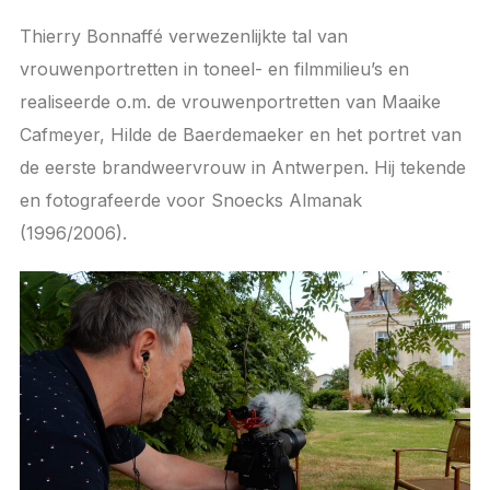
Thierry Bonnaffé verwezenlijkte tal van
vrouwenportretten in toneel- en filmmilieu’s en
realiseerde o.m. de vrouwenportretten van Maaike
Cafmeyer, Hilde de Baerdemaeker en het portret van
de eerste brandweervrouw in Antwerpen. Hij tekende
en fotografeerde voor Snoecks Almanak
(1996/2006).