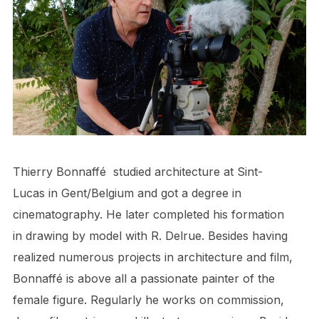
Thierry Bonnaffé studied architecture at Sint-
Lucas in Gent/Belgium and got a degree in
cinematography. He later completed his formation
in drawing by model with R. Delrue. Besides having
realized numerous projects in architecture and film,
Bonnaffé is above all a passionate painter of the
female figure. Regularly he works on commission,