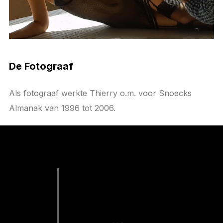
De Fotograaf
Als fotograaf werkte Thierry o.m. voor Snoecks
Almanak van 1996 tot 2006.